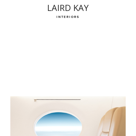
LAIRD KAY
INTERIORS