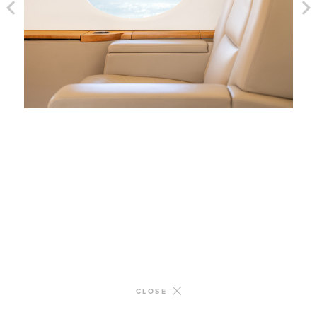
CLOSE